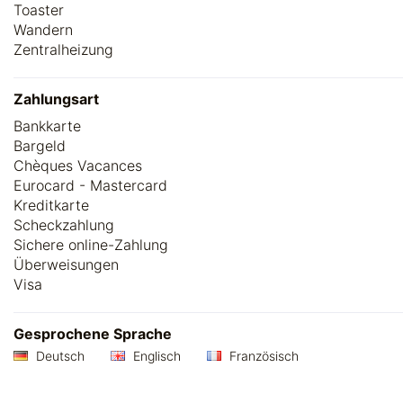
Toaster
Wandern
Zentralheizung
Zahlungsart
Bankkarte
Bargeld
Chèques Vacances
Eurocard - Mastercard
Kreditkarte
Scheckzahlung
Sichere online-Zahlung
Überweisungen
Visa
Gesprochene Sprache
Deutsch
Englisch
Französisch