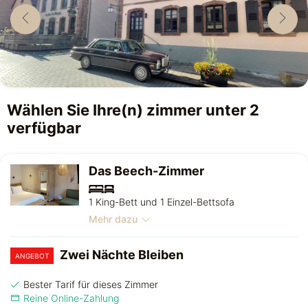
Wählen Sie Ihre(n) zimmer unter 2
verfügbar
Das Beech-Zimmer
1 King-Bett und 1 Einzel-Bettsofa
Mehr dazu
Zwei Nächte Bleiben
ANGEBOT
Bester Tarif für dieses Zimmer
Reine Online-Zahlung