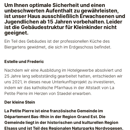
Um Ihnen optimale Sicherheit und einen
unbeschwerten Aufenthalt zu gewährleisten,
ist unser Haus ausschließlich Erwachsenen und
Jugendlichen ab 15 Jahren vorbehalten. Leider
ist die Gebäudestruktur für Kleinkinder nicht
geeignet.
Ein Teil des Gebäudes ist der professionellen Küche des
Biergartens gewidmet, die sich im Erdgeschoss befindet.
Estelle und Frederic
Nachdem wir eine Ausbildung im Hotelgewerbe absolviert und
25 Jahre lang selbstständig gearbeitet hatten, entschieden wir
uns 2021, in dieses neue Unterkunftsprojekt zu investieren,
indem wir das katholische Pfarrhaus in der Altstadt von La
Petite Pierre im Herzen von Staedel erwarben.
Der kleine Stein
La Petite Pierre ist eine französische Gemeinde im
Département Bas-Rhin in der Region Grand Est. Die
Gemeinde liegt in der historischen und kulturellen Region
Elsass und ist Teil des Regionalen Naturparks Nordvogesen,