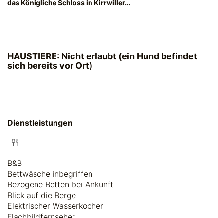
das Königliche Schloss in Kirrwiller...
HAUSTIERE: Nicht erlaubt (ein Hund befindet
sich bereits vor Ort)
Dienstleistungen
B&B
Bettwäsche inbegriffen
Bezogene Betten bei Ankunft
Blick auf die Berge
Elektrischer Wasserkocher
Flachbildfernseher