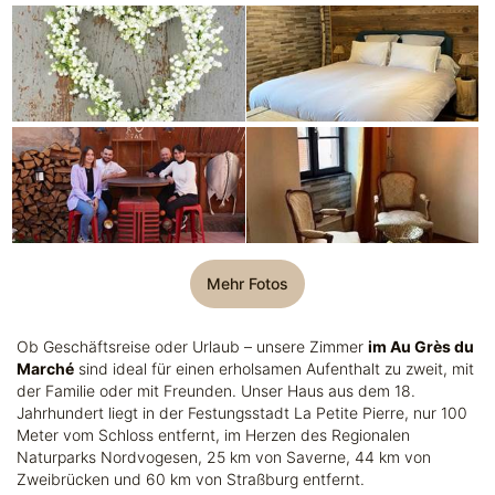
Mehr Fotos
Ob Geschäftsreise oder Urlaub – unsere Zimmer
im Au Grès du
Marché
sind ideal für einen erholsamen Aufenthalt zu zweit, mit
der Familie oder mit Freunden. Unser Haus aus dem 18.
Jahrhundert liegt in der Festungsstadt La Petite Pierre, nur 100
Meter vom Schloss entfernt, im Herzen des Regionalen
Naturparks Nordvogesen, 25 km von Saverne, 44 km von
Zweibrücken und 60 km von Straßburg entfernt.