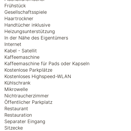
Frühstück
Gesellschaftsspiele
Haartrockner
Handtücher inklusive
Heizungsunterstützung
In der Nähe des Eigentümers
Internet
Kabel - Satellit
Kaffeemaschine
Kaffeemaschine für Pads oder Kapseln
Kostenlose Parkplätze
Kostenloses Highspeed-WLAN
Kühlschrank
Mikrowelle
Nichtraucherzimmer
Öffentlicher Parkplatz
Restaurant
Restauration
Separater Eingang
Sitzecke