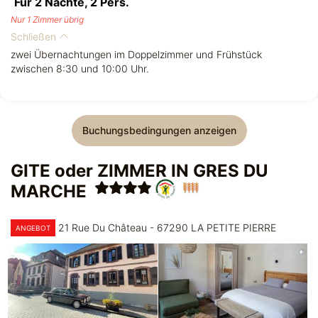
Für 2 Nächte,
2
Pers.
Nur 1 Zimmer übrig
Schließen
zwei Übernachtungen im Doppelzimmer und Frühstück
zwischen 8:30 und 10:00 Uhr.
Buchungsbedingungen anzeigen
GITE oder ZIMMER IN GRES DU
MARCHE
21 Rue Du Château - 67290 LA PETITE PIERRE
ANGEBOT