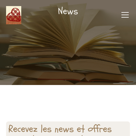
News
Recevez les news et offres