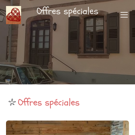
Offres spéciales
Offres spéciales