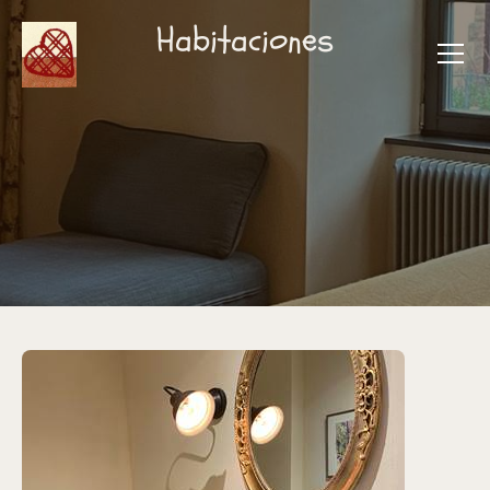
Habitaciones