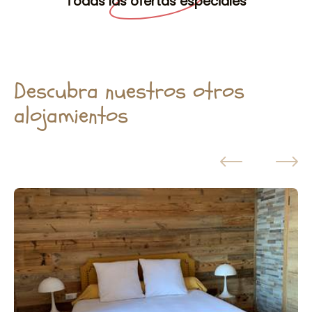
Todas las ofertas especiales
Descubra nuestros otros
alojamientos