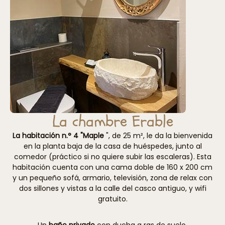
La chambre Erable
La habitación n.° 4 "Maple
", de 25 m², le da la bienvenida
en la planta baja de la casa de huéspedes, junto al
comedor (práctico si no quiere subir las escaleras). Esta
habitación cuenta con una cama doble de 160 x 200 cm
y un pequeño sofá, armario, televisión, zona de relax con
dos sillones y vistas a la calle del casco antiguo, y wifi
gratuito.