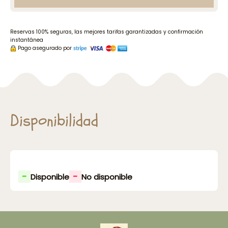
Reservas 100% seguras, las mejores tarifas garantizadas y confirmación
instantánea
Pago asegurado por
Disponibilidad
-
-
Disponible
No disponible