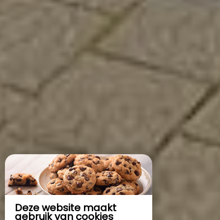
Deze website maakt
gebruik van cookies