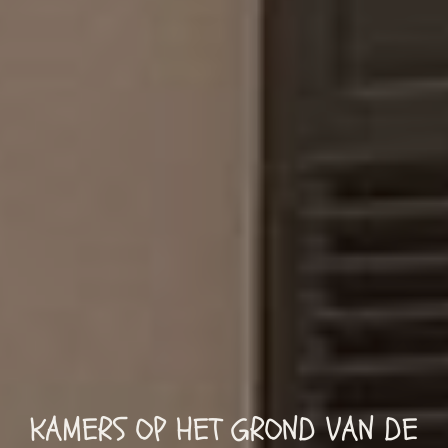
KAMERS OP HET GROND VAN DE