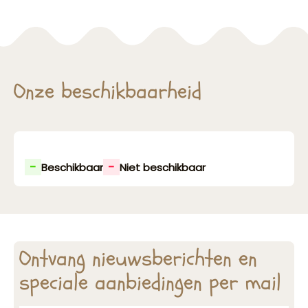
Onze beschikbaarheid
-
-
Beschikbaar
Niet beschikbaar
Ontvang nieuwsberichten en
speciale aanbiedingen per mail