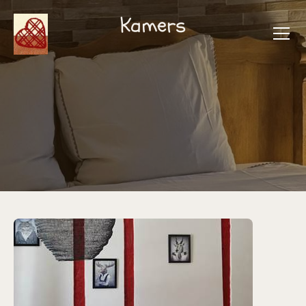
Kamers