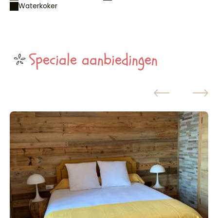
Waterkoker
Speciale aanbiedingen