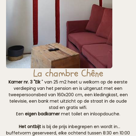
La chambre Chêne
Kamer nr. 3 "Eik
" van 25 m2 heet u welkom op de eerste
verdieping van het pension en is uitgerust met een
tweepersoonsbed van 160x200 cm, een kledingkast, een
televisie, een bank met uitzicht op de straat in de oude
stad en gratis wifi.
Een
eigen badkamer
met toilet en inloopdouche.
Het ontbijt
is bij de prijs inbegrepen en wordt in
buffetvorm geserveerd, elke ochtend tussen 8:30 en 10:00