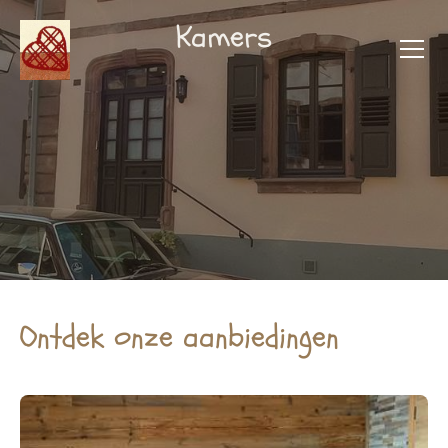
Kamers
Ontdek onze aanbiedingen