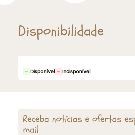
Disponibilidade
-
-
Disponível
Indisponível
Receba notícias e ofertas es
mail