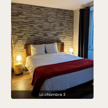
La chambre 3