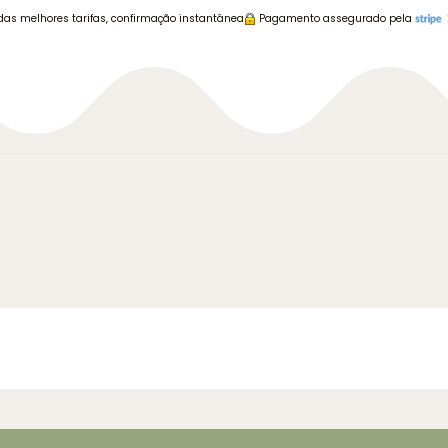
das melhores tarifas, confirmação instantânea
Pagamento assegurado pela