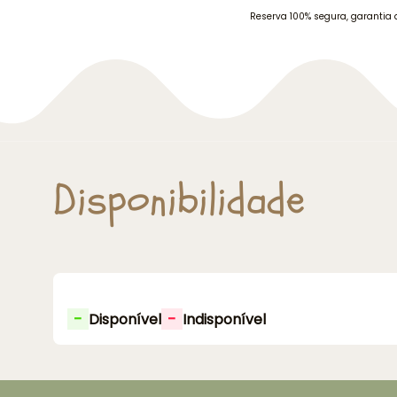
Reserva 100% segura, garantia 
Disponibilidade
-
-
Disponível
Indisponível