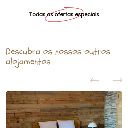
Todas as ofertas especiais
Descubra os nossos outros
alojamentos