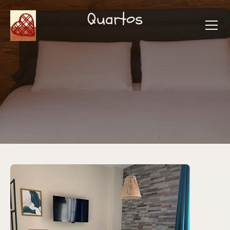
Quartos