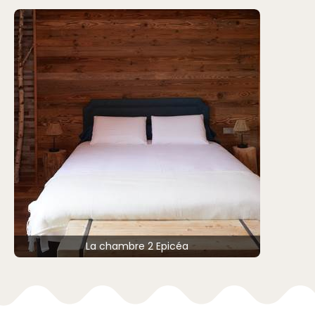
La chambre 2 Epicéa