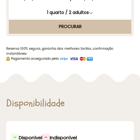
1
quarto /
2
adultos
PROCURAR
Reserva 100% segura, garantia das melhores tarifas, confirmação
instantânea
Pagamento assegurado pela
Disponibilidade
-
-
Disponível
Indisponível